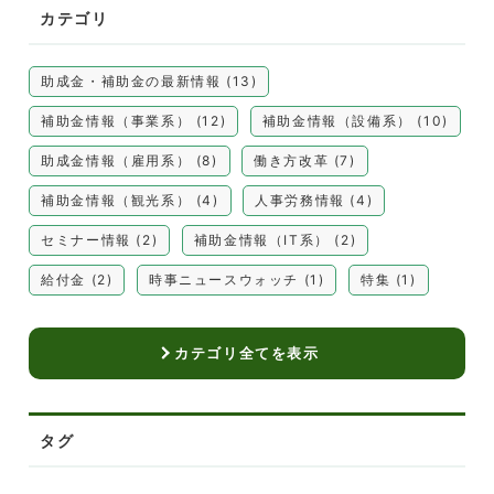
カテゴリ
助成金・補助金の最新情報 (13)
補助金情報（事業系） (12)
補助金情報（設備系） (10)
助成金情報（雇用系） (8)
働き方改革 (7)
補助金情報（観光系） (4)
人事労務情報 (4)
セミナー情報 (2)
補助金情報（IT系） (2)
給付金 (2)
時事ニュースウォッチ (1)
特集 (1)
カテゴリ全てを表示
タグ