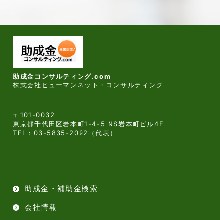
助成金コンサルティング.com
株式会社ヒューマンネット・コンサルティング
〒101-0032
東京都千代田区岩本町1-4-5 NS岩本町ビル4F
TEL：
03-5835-2092
（代表）
助成金・補助金検索
会社情報