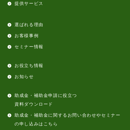
提供サービス
選ばれる理由
お客様事例
セミナー情報
お役立ち情報
お知らせ
助成金・補助金申請に役立つ
資料ダウンロード
助成金・補助金に関するお問い合わせやセミナー
の申し込みはこちら