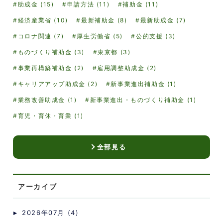
助成金 (15)
申請方法 (11)
補助金 (11)
経済産業省 (10)
最新補助金 (8)
最新助成金 (7)
コロナ関連 (7)
厚生労働省 (5)
公的支援 (3)
ものづくり補助金 (3)
東京都 (3)
事業再構築補助金 (2)
雇用調整助成金 (2)
キャリアアップ助成金 (2)
新事業進出補助金 (1)
業務改善助成金 (1)
新事業進出・ものづくり補助金 (1)
育児・育休・育業 (1)
全部見る
アーカイブ
2026年07月 (4)