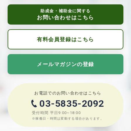
助成金・補助金に関する
お問い合わせはこちら
有料会員登録はこちら
メールマガジンの登録
お電話でのお問い合わせはこちら
03-5835-2092
受付時間
平日9:00~18:00
※稼働日・時間は変動する場合があります。