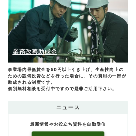
事業場内最低賃金を50円以上引き上げ、生産性向上の
ための設備投資などを行った場合に、その費用の一部が
助成される制度です。
個別無料相談を受付中ですので是非ご活用下さい。
ニュース
最新情報やお役立ち資料を自動受信