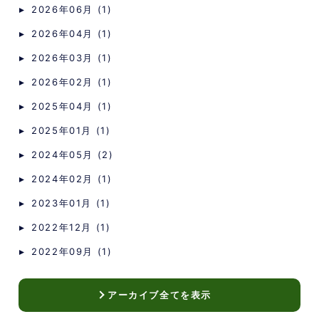
2026年06月 (1)
2026年04月 (1)
2026年03月 (1)
2026年02月 (1)
2025年04月 (1)
2025年01月 (1)
2024年05月 (2)
2024年02月 (1)
2023年01月 (1)
2022年12月 (1)
2022年09月 (1)
アーカイブ全てを表示