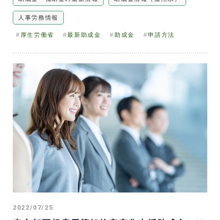
人事労務情報
厚生労働省
最新助成金
助成金
申請方法
2022/07/25