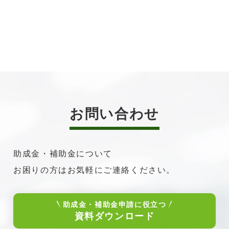
お問い合わせ
助成金・補助金について
お困りの方はお気軽にご連絡ください。
助成金・補助金申請に役立つ
資料ダウンロード