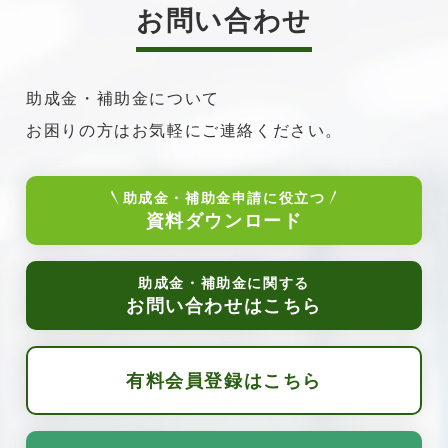
お問い合わせ
助成金・補助金について
お困りの方はお気軽にご連絡ください。
助成金・補助金申請に役立つ
資料ダウンロード
助成金・補助金に関する
お問い合わせはこちら
有料会員登録はこちら