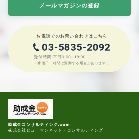
メールマガジンの登録
お電話でのお問い合わせはこちら
03-5835-2092
受付時間
平日9:00~18:00
※稼働日・時間は変動する場合があります。
助成金コンサルティング.com
株式会社ヒューマンネット・コンサルティング