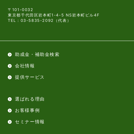
〒101-0032
東京都千代田区岩本町1-4-5 NS岩本町ビル4F
TEL：
03-5835-2092
（代表）
助成金・補助金検索
会社情報
提供サービス
選ばれる理由
お客様事例
セミナー情報