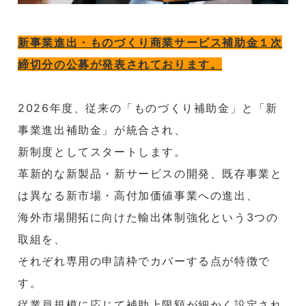
新事業進出・ものづくり商業サービス補助金１次
締切分の公募が発表されております。
2026年度、従来の「ものづくり補助金」と「新
事業進出補助金」が統合され、
新制度としてスタートします。
革新的な新製品・新サービスの開発、既存事業と
は異なる新市場・高付加価値事業への進出、
海外市場開拓に向けた輸出体制強化という3つの
取組を、
それぞれ専用の申請枠でカバーする点が特徴で
す。
従業員規模に応じて補助上限額が細かく設定され