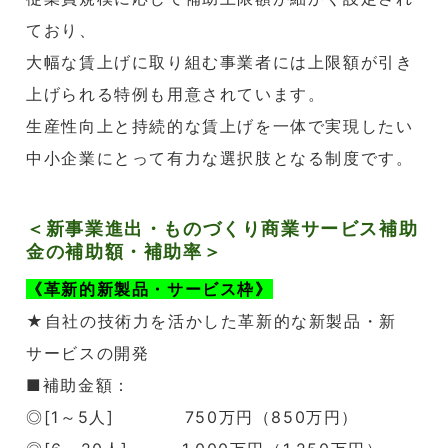
ており、
大幅な賃上げに取り組む事業者には上限額が引き
上げられる特例も用意されています。
生産性向上と持続的な賃上げを一体で実現したい
中小企業にとって有力な選択肢となる制度です。
＜新事業進出・ものづくり商業サービス補助
金の補助額・補助率＞
《革新的新製品・サービス枠》
★自社の技術力を活かした革新的な新製品・新
サービスの開発
■補助金額：
◎[1～5人] 750万円（850万円）