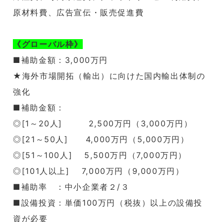
原材料費、広告宣伝・販売促進費
《グローバル枠》
■補助金額：3,000万円
★海外市場開拓（輸出）に向けた国内輸出体制の
強化
■補助金額：
◎[1～20人] 2,500万円（3,000万円）
◎[21～50人] 4,000万円（5,000万円）
◎[51～100人] 5,500万円（7,000万円）
◎[101人以上] 7,000万円（9,000万円）
■補助率 ：中小企業者２/３
■設備投資：単価100万円（税抜）以上の設備投
資が必要