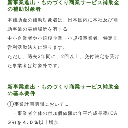
新事業進出・ものづくり商業サービス補助金
の補助対象者
本補助金の補助対象者は、日本国内に本社及び補
助事業の実施場所を有する
中小企業者や小規模企業・小規模事業者、特定非
営利活動法人に限ります。
ただし、過去3年間に、2回以上、交付決定を受け
た事業者は対象外です。
新事業進出・ものづくり商業サービス補助金
の基本要件
①事業計画期間において…
・事業者全体の付加価値額の年平均成長率(CA
GR)を
４.０％
以上増加