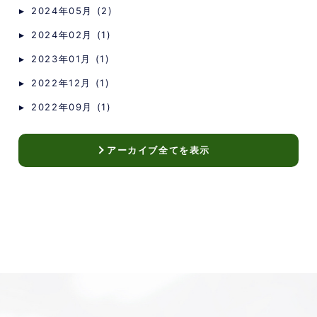
2024年05月 (2)
2024年02月 (1)
2023年01月 (1)
2022年12月 (1)
2022年09月 (1)
アーカイブ全てを表示