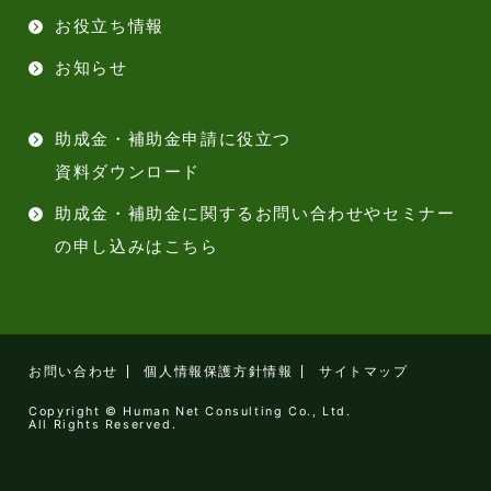
お役立ち情報
お知らせ
助成金・補助金申請に役立つ
資料ダウンロード
助成金・補助金に関するお問い合わせやセミナー
の申し込みはこちら
お問い合わせ
個人情報保護方針情報
サイトマップ
Copyright © Human Net Consulting Co., Ltd.
All Rights Reserved.