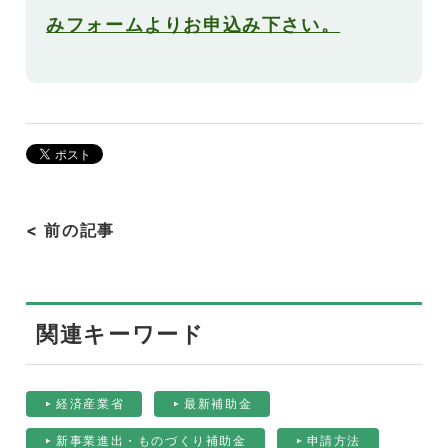
みフォームよりお申込み下さい。
< 前の記事
関連キーワード
経済産業省
最新補助金
新事業進出・ものづくり補助金
申請方法