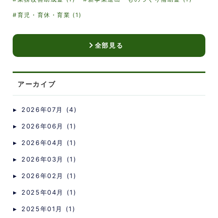
育児・育休・育業 (1)
全部見る
アーカイブ
2026年07月 (4)
2026年06月 (1)
2026年04月 (1)
2026年03月 (1)
2026年02月 (1)
2025年04月 (1)
2025年01月 (1)