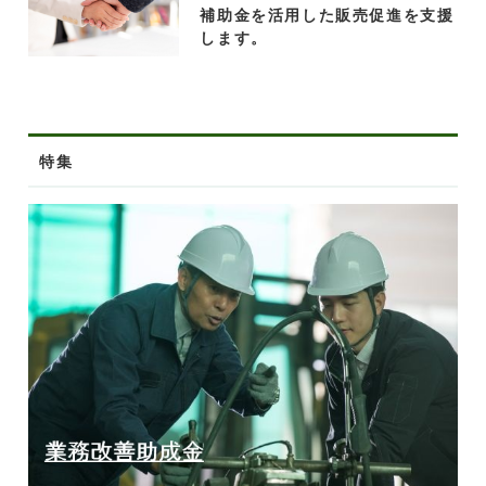
補助金を活用した販売促進を支援
します。
特集