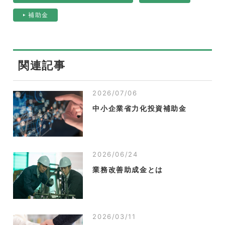
補助金
関連記事
2026/07/06
中小企業省力化投資補助金
2026/06/24
業務改善助成金とは
2026/03/11